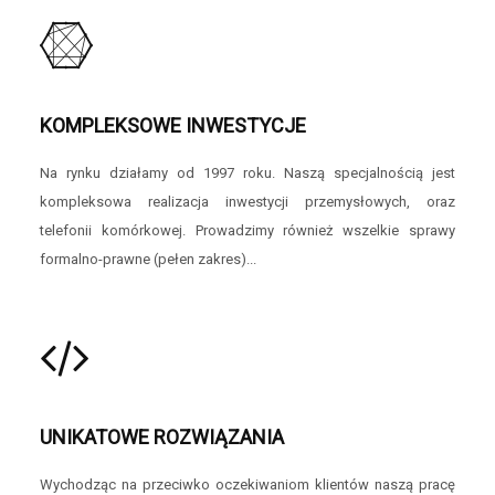
KOMPLEKSOWE INWESTYCJE
Na rynku działamy od 1997 roku. Naszą specjalnością jest
kompleksowa realizacja inwestycji przemysłowych, oraz
telefonii komórkowej. Prowadzimy również wszelkie sprawy
formalno-prawne (pełen zakres)...
UNIKATOWE ROZWIĄZANIA
Wychodząc na przeciwko oczekiwaniom klientów naszą pracę