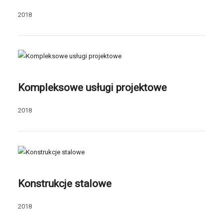
2018
Kompleksowe usługi projektowe
2018
Konstrukcje stalowe
2018