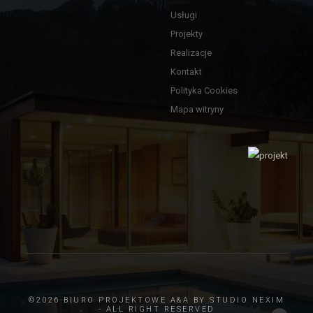
Usługi
Projekty
Realizacje
Kontakt
Polityka Cookies
Mapa witryny
©2026 BIURO PROJEKTOWE A&A BY
STUDIO NEXIM
- ALL RIGHT RESERVED