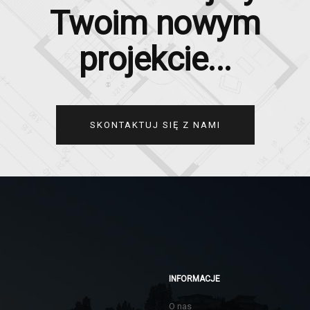
Twoim nowym
projekcie...
SKONTAKTUJ SIĘ Z NAMI
INFORMACJE
O nas