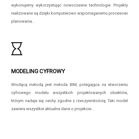
wykonujemy wykorzystując nowoczesne technologie. Projekty
realizowane są dzięki komputerowo wspomaganemu procesowi
planowania...
MODELING CYFROWY
Wiodącą metodą jest metoda BIM, polegająca na stworzeniu
cyfrowego modelu wszystkich projektowanych obiektów,
którym nadaje się cechy zgodne z rzeczywistością. Taki model
zawiera wszystkie aktualne dane o projekcie...