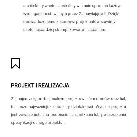
architektury wnętrz. Jesteśmy w stanie sprostać każdym
wymaganiom stawianym przez Zamawiających. Dzięki
doświadczonemu zespołowi projektantów stawimy
czoło najbardziej skomplikowanym zadaniom.
PROJEKT I REALIZACJA
Zajmujemy się profesjonalnym projektowaniem domów oraz hal,
to nasze najważniejsze obszary działalności. Wycena projektu
jest zawsze ustalana osobiście na spotkaniu lub po przesłaniu
specyfikacji danego projektu...