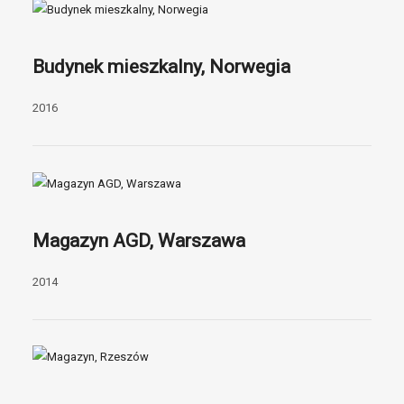
Budynek mieszkalny, Norwegia
2016
Magazyn AGD, Warszawa
2014