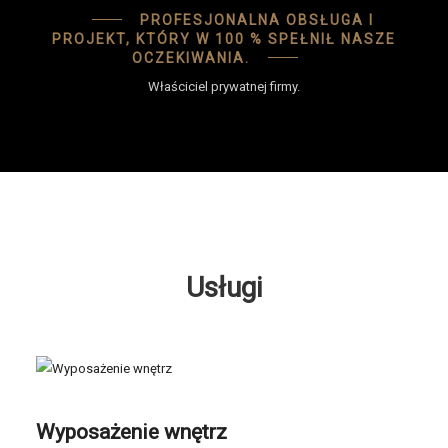
PROFESJONALNA OBSŁUGA I
PROJEKT, KTÓRY W 100 % SPEŁNIŁ NASZE
OCZEKIWANIA.
Właściciel prywatnej firmy.
Usługi
Wyposażenie wnętrz