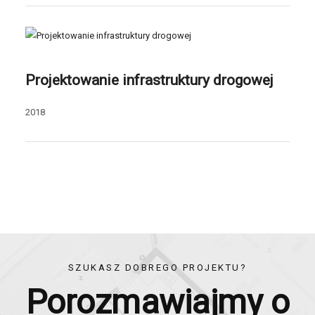
Projektowanie infrastruktury drogowej
2018
SZUKASZ DOBREGO PROJEKTU?
Porozmawiajmy o