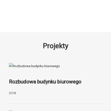
Projekty
Rozbudowa budynku biurowego
2018