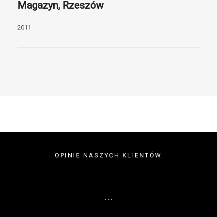
Magazyn, Rzeszów
2011
OPINIE NASZYCH KLIENTÓW
...